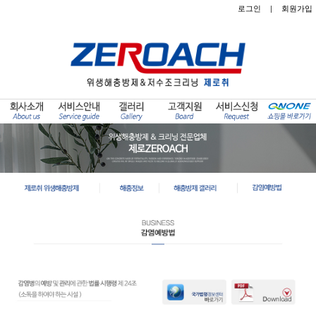
로그인
|
회원가입